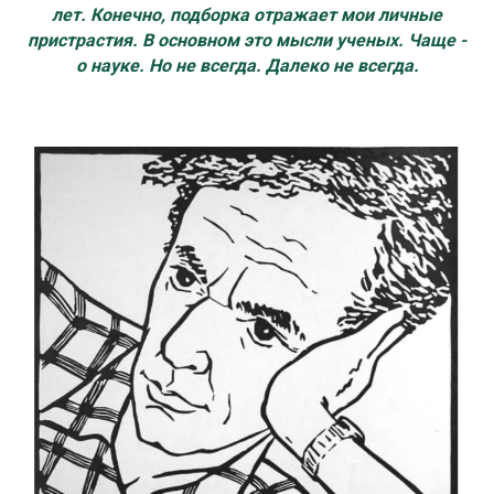
лет. Конечно, подборка отражает мои личные
пристрастия. В основном это мысли ученых. Чаще -
о науке. Но не всегда. Далеко не всегда.