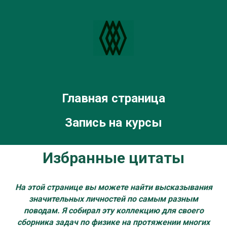
Главная страница
Запись на курсы
Избранные цитаты
На этой странице вы можете найти высказывания
значительных личностей по самым разным
поводам. Я собирал эту коллекцию для своего
сборника задач по физике на протяжении многих